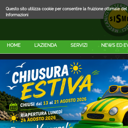
Questo sito utilizza cookie per consentire la fruizione ottimale d
Informazioni
HOME
L'AZIENDA
SERVIZI
NEWS ED E