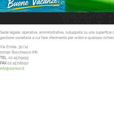
Sede legale, operativa, amministrativa, sviluppata su una superficie 
gestione societaria a cui fare riferimento per ordini e qualsiasi richies
Via Emilia, 30/14
20090 Buccinasco (MI)
TEL
. 02 45719159
FAX
02 45716050
info@sismisrl.it